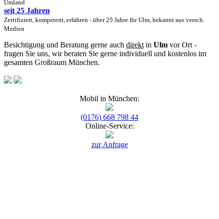
Umland
seit 25 Jahren
Zertifiziert, kompetent, erfahren - über 25 Jahre für Ulm, bekannt aus versch.
Medien
Besichtigung und Beratung gerne auch
direkt
in
Ulm
vor Ort -
fragen Sie uns, wir beraten Sie gerne individuell und kostenlos im
gesamten Großraum München.
Mobil in München:
(0176) 668 798 44
Online-Service:
zur Anfrage