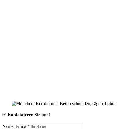
✅ Kontaktieren Sie uns!
Name, Firma
*