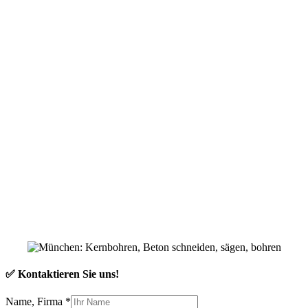
✅ Kontaktieren Sie uns!
Name, Firma
*