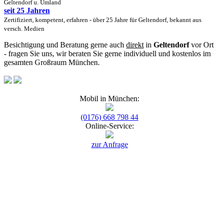
Geltendorf u. Umland
seit 25 Jahren
Zertifiziert, kompetent, erfahren - über 25 Jahre für Geltendorf, bekannt aus
versch. Medien
Besichtigung und Beratung gerne auch
direkt
in
Geltendorf
vor Ort
- fragen Sie uns, wir beraten Sie gerne individuell und kostenlos im
gesamten Großraum München.
Mobil in München:
(0176) 668 798 44
Online-Service:
zur Anfrage