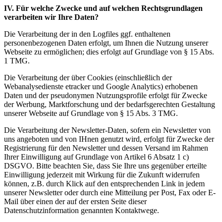
IV. Für welche Zwecke und auf welchen Rechtsgrundlagen
verarbeiten wir Ihre Daten?
Die Verarbeitung der in den Logfiles ggf. enthaltenen
personenbezogenen Daten erfolgt, um Ihnen die Nutzung unserer
Webseite zu ermöglichen; dies erfolgt auf Grundlage von § 15 Abs.
1 TMG.
Die Verarbeitung der über Cookies (einschließlich der
Webanalysedienste etracker und Google Analytics) erhobenen
Daten und der pseudonymen Nutzungsprofile erfolgt für Zwecke
der Werbung, Marktforschung und der bedarfsgerechten Gestaltung
unserer Webseite auf Grundlage von § 15 Abs. 3 TMG.
Die Verarbeitung der Newsletter-Daten, sofern ein Newsletter von
uns angeboten und von IHnen genutzt wird, erfolgt für Zwecke der
Registrierung für den Newsletter und dessen Versand im Rahmen
Ihrer Einwilligung auf Grundlage von Artikel 6 Absatz 1 c)
DSGVO. Bitte beachten Sie, dass Sie Ihre uns gegenüber erteilte
Einwilligung jederzeit mit Wirkung für die Zukunft widerrufen
können, z.B. durch Klick auf den entsprechenden Link in jedem
unserer Newsletter oder durch eine Mitteilung per Post, Fax oder E-
Mail über einen der auf der ersten Seite dieser
Datenschutzinformation genannten Kontaktwege.