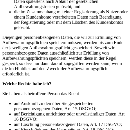
Daten spätestens nach Ablauf der gesetzlichen
Aufbewahrungsfristen gelöscht; und
die im Zusammenhang mit einer Registrierung als Nutzer oder
einem Kundenkonto verarbeiteten Daten nach Beendigung
der Registrierung oder mit dem Löschen des Kundenkontos
gelöscht.
Diejenigen personenbezogenen Daten, die wir zur Erfüllung von
Aufbewahrungspflichten speichern müssen, werden bis zum Ende
der jeweiligen Aufbewahrungspflicht gespeichert. Soweit wir
personenbezogene Daten ausschließlich zur Erfüllung von
Aufbewahrungspflichten speichern, werden diese in der Regel
gesperrt, so dass nur dann darauf zugegriffen werden kann, wenn
die im Hinblick auf den Zweck der Aufbewahrungspflicht
erforderlich ist.
Welche Rechte habe ich?
Sie haben als betroffene Person das Recht
auf Auskunft zu den über Sie gespeicherten
personenbezogenen Daten, Art. 15 DSGVO;
auf Berichtigung unrichtiger oder unvollständiger Daten, Art.
16 DSGVO;
auf Löschung personenbezogener Daten, Art. 17 DSGVO;
auf Einschränkung der Verarbeitung, Art. 18 DSGVO;