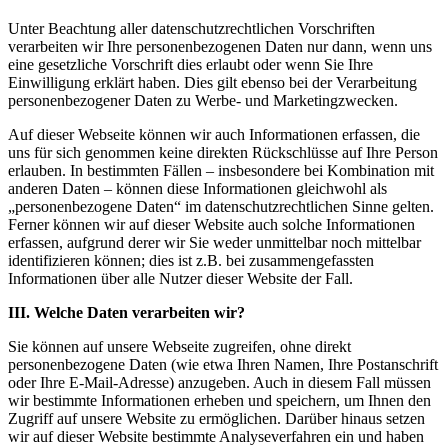
Unter Beachtung aller datenschutzrechtlichen Vorschriften
verarbeiten wir Ihre personenbezogenen Daten nur dann, wenn uns
eine gesetzliche Vorschrift dies erlaubt oder wenn Sie Ihre
Einwilligung erklärt haben. Dies gilt ebenso bei der Verarbeitung
personenbezogener Daten zu Werbe- und Marketingzwecken.
Auf dieser Webseite können wir auch Informationen erfassen, die
uns für sich genommen keine direkten Rückschlüsse auf Ihre Person
erlauben. In bestimmten Fällen – insbesondere bei Kombination mit
anderen Daten – können diese Informationen gleichwohl als
„personenbezogene Daten“ im datenschutzrechtlichen Sinne gelten.
Ferner können wir auf dieser Website auch solche Informationen
erfassen, aufgrund derer wir Sie weder unmittelbar noch mittelbar
identifizieren können; dies ist z.B. bei zusammengefassten
Informationen über alle Nutzer dieser Website der Fall.
III. Welche Daten verarbeiten wir?
Sie können auf unsere Webseite zugreifen, ohne direkt
personenbezogene Daten (wie etwa Ihren Namen, Ihre Postanschrift
oder Ihre E-Mail-Adresse) anzugeben. Auch in diesem Fall müssen
wir bestimmte Informationen erheben und speichern, um Ihnen den
Zugriff auf unsere Website zu ermöglichen. Darüber hinaus setzen
wir auf dieser Website bestimmte Analyseverfahren ein und haben