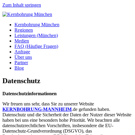
Zum Inhalt springen
Kernbohrung München
Regionen
Leistungen (München)
Medien
FAQ (Häufige Fragen)
Anfrage
Über uns
Partner
Blog
Datenschutz
Datenschutzinformationen
Wir freuen uns sehr, dass Sie zu unserer Website
KERNBOHRUNG-MANNHEIM
.de gefunden haben.
Datenschutz und die Sicherheit der Daten der Nutzer dieser Website
haben bei uns eine besonders hohe Priorität. Wir beachten alle
datenschutzrechtlichen Vorschriften, insbesondere die EU-
Datenschutz-Grundverordnung (DSGVO), das