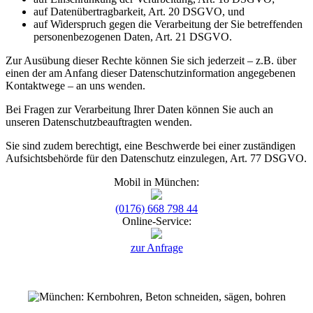
auf Datenübertragbarkeit, Art. 20 DSGVO, und
auf Widerspruch gegen die Verarbeitung der Sie betreffenden
personenbezogenen Daten, Art. 21 DSGVO.
Zur Ausübung dieser Rechte können Sie sich jederzeit – z.B. über
einen der am Anfang dieser Datenschutzinformation angegebenen
Kontaktwege – an uns wenden.
Bei Fragen zur Verarbeitung Ihrer Daten können Sie auch an
unseren Datenschutzbeauftragten wenden.
Sie sind zudem berechtigt, eine Beschwerde bei einer zuständigen
Aufsichtsbehörde für den Datenschutz einzulegen, Art. 77 DSGVO.
Mobil in München:
(0176) 668 798 44
Online-Service:
zur Anfrage