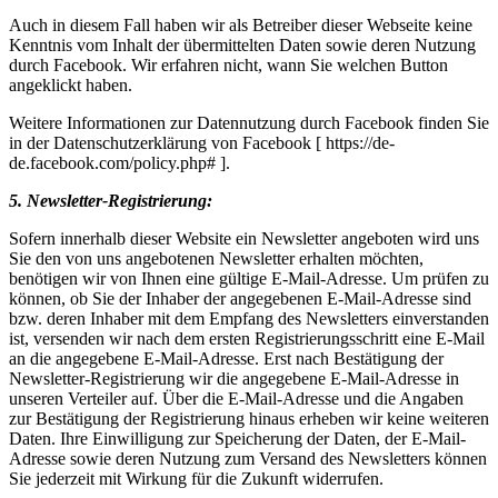
Auch in diesem Fall haben wir als Betreiber dieser Webseite keine
Kenntnis vom Inhalt der übermittelten Daten sowie deren Nutzung
durch Facebook. Wir erfahren nicht, wann Sie welchen Button
angeklickt haben.
Weitere Informationen zur Datennutzung durch Facebook finden Sie
in der Datenschutzerklärung von Facebook [ https://de-
de.facebook.com/policy.php# ].
5. Newsletter-Registrierung:
Sofern innerhalb dieser Website ein Newsletter angeboten wird uns
Sie den von uns angebotenen Newsletter erhalten möchten,
benötigen wir von Ihnen eine gültige E-Mail-Adresse. Um prüfen zu
können, ob Sie der Inhaber der angegebenen E-Mail-Adresse sind
bzw. deren Inhaber mit dem Empfang des Newsletters einverstanden
ist, versenden wir nach dem ersten Registrierungsschritt eine E-Mail
an die angegebene E-Mail-Adresse. Erst nach Bestätigung der
Newsletter-Registrierung wir die angegebene E-Mail-Adresse in
unseren Verteiler auf. Über die E-Mail-Adresse und die Angaben
zur Bestätigung der Registrierung hinaus erheben wir keine weiteren
Daten. Ihre Einwilligung zur Speicherung der Daten, der E-Mail-
Adresse sowie deren Nutzung zum Versand des Newsletters können
Sie jederzeit mit Wirkung für die Zukunft widerrufen.