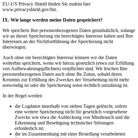
EU-US Privacy Shield finden Sie zudem hier
www.privacyshield.gov/list.
IX. Wie lange werden meine Daten gespeichert?
Wir speichern Ihre personenbezogenen Daten grundsätzlich, solange
wir an dieser Speicherung ein berechtigtes Interesse haben und Ihre
Interessen an der Nichtfortführung der Speicherung nicht
überwiegen.
Auch ohne ein berechtigtes Interesse können wir die Daten
weiterhin speichern, wenn wir hierzu gesetzlich (etwa zur Erfüllung
von Aufbewahrungspflichten) verpflichtet sind. Wir löschen Ihre
personenbezogenen Daten auch ohne Ihr Zutun, sobald deren
Kenntnis zur Erfüllung des Zweckes der Verarbeitung nicht mehr
notwendig ist oder die Speicherung sonst rechtlich unzulässig ist.
In der Regel werden
die Logdaten innerhalb von sieben Tagen gelöscht, sofern
eine weitere Speicherung nicht für gesetzlich vorgesehene
Zwecke wie etwa die Aufdeckung von Missbrauch und die
Erkennung und Beseitigung technischer Störungen
erforderlich ist;
die im Zusammenhang mit einer Bestellung verarbeiteten