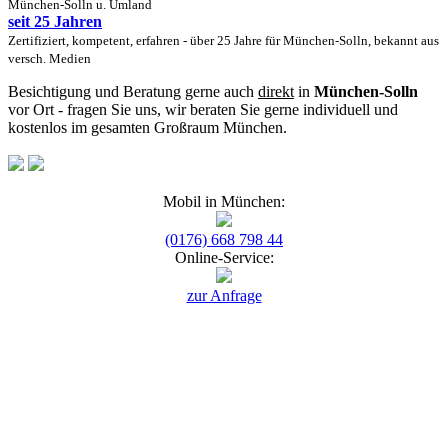
München-Solln u. Umland
seit 25 Jahren
Zertifiziert, kompetent, erfahren - über 25 Jahre für München-Solln, bekannt aus
versch. Medien
Besichtigung und Beratung gerne auch
direkt
in
München-Solln
vor Ort - fragen Sie uns, wir beraten Sie gerne individuell und
kostenlos im gesamten Großraum München.
Mobil in München:
(0176) 668 798 44
Online-Service:
zur Anfrage