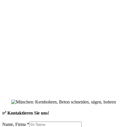
✅ Kontaktieren Sie uns!
Name, Firma
*