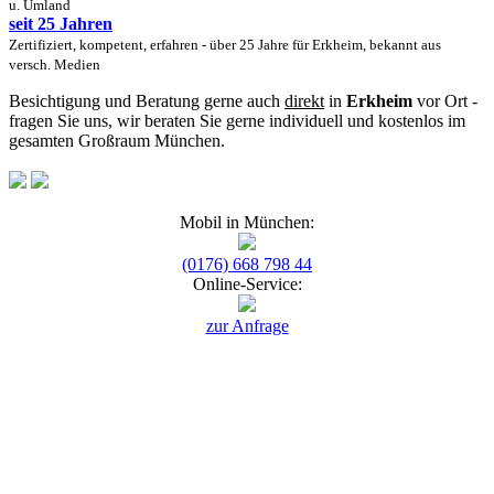
u. Umland
seit 25 Jahren
Zertifiziert, kompetent, erfahren - über 25 Jahre für Erkheim, bekannt aus
versch. Medien
Besichtigung und Beratung gerne auch
direkt
in
Erkheim
vor Ort -
fragen Sie uns, wir beraten Sie gerne individuell und kostenlos im
gesamten Großraum München.
Mobil in München:
(0176) 668 798 44
Online-Service:
zur Anfrage