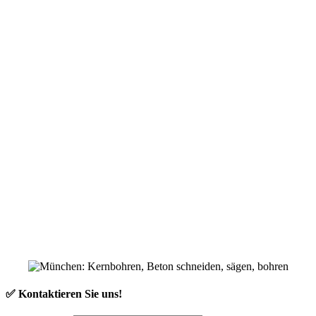
✅ Kontaktieren Sie uns!