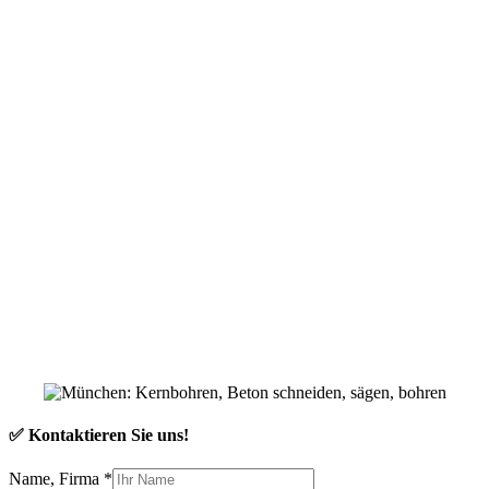
✅ Kontaktieren Sie uns!
Name, Firma
*