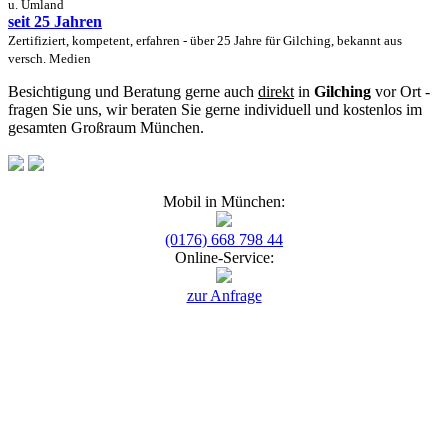
u. Umland
seit 25 Jahren
Zertifiziert, kompetent, erfahren - über 25 Jahre für Gilching, bekannt aus
versch. Medien
Besichtigung und Beratung gerne auch
direkt
in
Gilching
vor Ort -
fragen Sie uns, wir beraten Sie gerne individuell und kostenlos im
gesamten Großraum München.
Mobil in München:
(0176) 668 798 44
Online-Service:
zur Anfrage