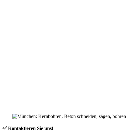
✅ Kontaktieren Sie uns!