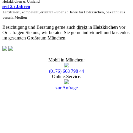
Holzkirchen u. Umland
seit 25 Jahren
Zertifiziert, kompetent, erfahren - über 25 Jahre für Holzkirchen, bekannt aus
versch. Medien
Besichtigung und Beratung gerne auch
direkt
in
Holzkirchen
vor
Ort - fragen Sie uns, wir beraten Sie gerne individuell und kostenlos
im gesamten Großraum München.
Mobil in München:
(0176) 668 798 44
Online-Service:
zur Anfrage