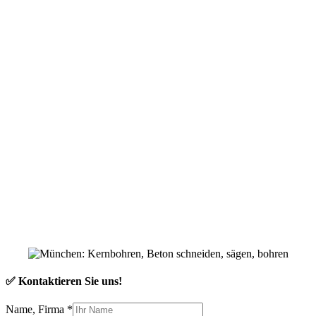
✅ Kontaktieren Sie uns!
Name, Firma
*