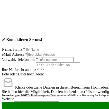
✅ Kontaktieren Sie uns!
Name, Firma
*
eMail-Adresse
*
Vorwahl, Telefon
Ihre Nachricht an uns:
Foto oder Datei hochladen:
Klicke oder ziehe Dateien in diesen Bereich zum Hochladen.
Sie haben hier die Möglichkeit, Dateien hochzuladen (falls notwendig
Datenschutz gem. DSGVO
: Die einzutragenden Daten werden ausschließlich zur Bearbeitung Ihre Anfrage e
Website