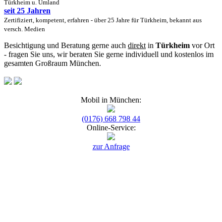
Türkheim u. Umland
seit 25 Jahren
Zertifiziert, kompetent, erfahren - über 25 Jahre für Türkheim, bekannt aus
versch. Medien
Besichtigung und Beratung gerne auch
direkt
in
Türkheim
vor Ort
- fragen Sie uns, wir beraten Sie gerne individuell und kostenlos im
gesamten Großraum München.
Mobil in München:
(0176) 668 798 44
Online-Service:
zur Anfrage