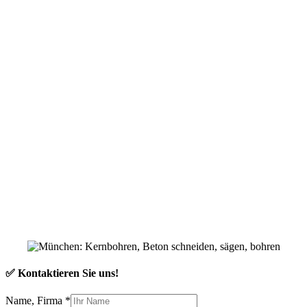
✅ Kontaktieren Sie uns!
Name, Firma
*